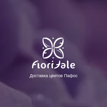
Доставка цветов Пафос