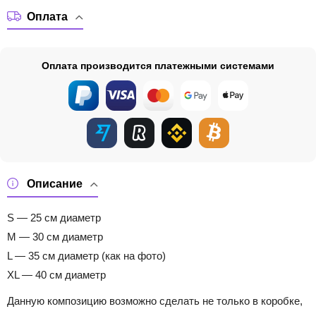
Оплата
Оплата производится платежными системами
Описание
S — 25 см диаметр
M — 30 см диаметр
L — 35 см диаметр (как на фото)
XL — 40 см диаметр
Данную композицию возможно сделать не только в коробке,