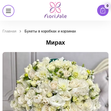
0
Главная
Букеты в коробках и корзинах
Мирах