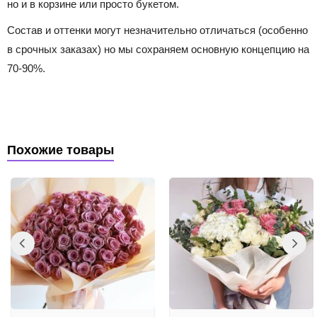
но и в корзине или просто букетом.
Состав и оттенки могут незначительно отличаться (особенно
в срочных заказах) но мы сохраняем основную концепцию на
70-90%.
Похожие товары