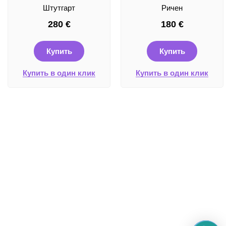
Штутгарт
Ричен
280
€
180
€
Купить
Купить
Купить в один клик
Купить в один клик