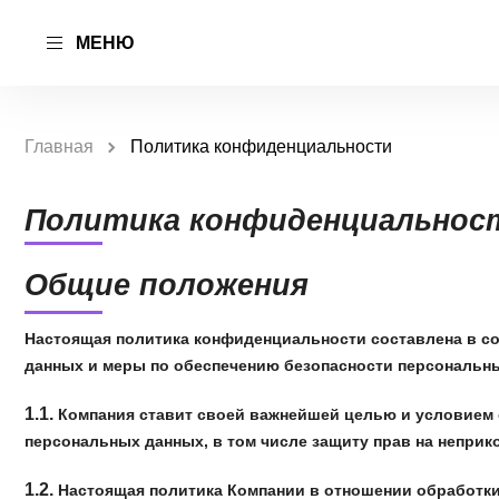
МЕНЮ
Главная
Политика конфиденциальности
Политика конфиденциальнос
Общие положения
Настоящая политика конфиденциальности составлена в со
данных и меры по обеспечению безопасности персональных
1.1.
Компания ставит своей важнейшей целью и условием о
персональных данных, в том числе защиту прав на неприк
1.2.
Настоящая политика Компании в отношении обработки