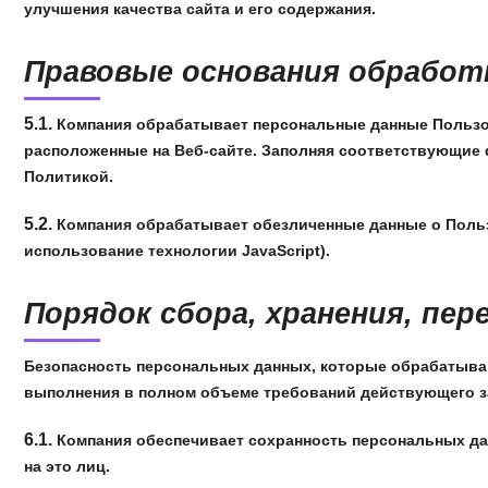
улучшения качества сайта и его содержания.
Правовые основания обработ
5.1.
Компания обрабатывает персональные данные Пользов
расположенные на Веб-сайте. Заполняя соответствующие 
Политикой.
5.2.
Компания обрабатывает обезличенные данные о Пользо
использование технологии JavaScript).
Порядок сбора, хранения, пе
Безопасность персональных данных, которые обрабатываю
выполнения в полном объеме требований действующего з
6.1.
Компания обеспечивает сохранность персональных д
на это лиц.