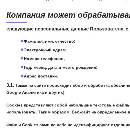
Компания может обрабатыв
следующие персональные данные Пользователя, с 
Фамилия, имя, отчество;
Электронный адрес;
Номера телефонов;
Год, месяц, дата и место рождения;
Адрес доставки.
3.1.
Также на сайте происходит сбор и обработка обезличе
Google Аналитика и других).
Cookies представляют собой небольшие текстовые файлы,
использовать. Таким образом, Веб-сайт на определенное 
Файлы Сookies сами по себе не идентифицируют отдельно