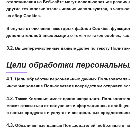
отслеживания на Веб-сайте могут использоваться различн
другие технологии отслеживания используются, в частнос
на сбор Cookies.
В случае отключения некоторых файлов Cookies, функцио
дополнительной информации о том, что такое cookies, как 
3.2.
Вышеперечисленные данные далее по тексту Политик
Цели обработки персональны
4.1.
Цель обработки персональных данных Пользователя —
информирование Пользователя посредством отправки соо
4.2.
Также Компания имеет право направлять Пользователю
может отказаться от получения информационных сообщени
о новых продуктах и услугах и специальных предложениях
4.3.
Обезличенные данные Пользователей, собранные с пом