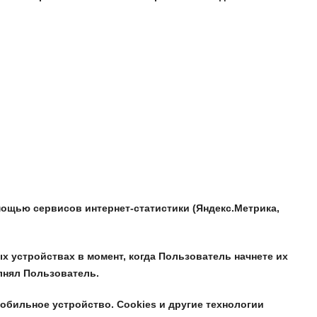
мощью сервисов интернет-статистики (Яндекс.Метрика,
 устройствах в момент, когда Пользователь начнете их
лнял Пользователь.
бильное устройство. Cookies и другие технологии