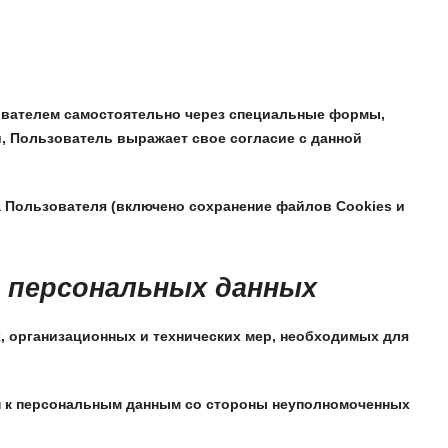
ователем самостоятельно через специальные формы,
, Пользователь выражает свое согласие с данной
а Пользователя (включено сохранение файлов Cookies и
и персональных данных
, организационных и технических мер, необходимых для
п к персональным данным со стороны неуполномоченных