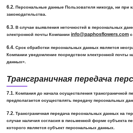
6.2.
Персональные данные Пользователя никогда, ни при к
законодательства.
6.3.
В случае выявления неточностей в персональных дан
info@paphosflowers.com
электронной почты Компании
с
6.4.
Срок обработки персональных данных является неогра
Компании уведомление посредством электронной почты н
данных».
Трансграничная передача пер
7.1.
Компания до начала осуществления трансграничной пе
предполагается осуществлять передачу персональных дан
7.2.
Трансграничная передача персональных данных на те
случае наличия согласия в письменной форме субъекта п
которого является субъект персональных данных.